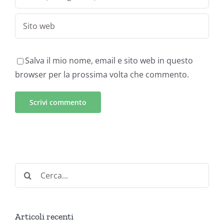
Salva il mio nome, email e sito web in questo
browser per la prossima volta che commento.
Cerca
per:
Articoli recenti