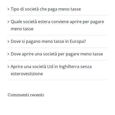
Tipo di società che paga meno tasse
Quale società estera conviene aprire per pagare
meno tasse
Dove si pagano meno tasse in Europa?
Dove aprire una società per pagare meno tasse
Aprire una società Ltd in Inghilterra senza
esterovestizione
Commenti recenti