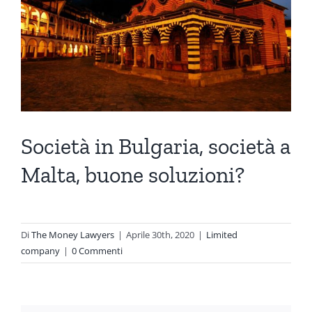
Società in Bulgaria, società a
Malta, buone soluzioni?
Di
The Money Lawyers
|
Aprile 30th, 2020
|
Limited
company
|
0 Commenti